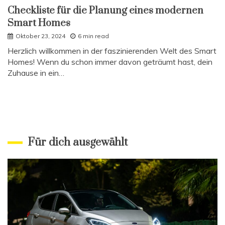
Checkliste für die Planung eines modernen
Smart Homes
Oktober 23, 2024
6 min read
Herzlich willkommen in der faszinierenden Welt des Smart
Homes! Wenn du schon immer davon geträumt hast, dein
Zuhause in ein…
Für dich ausgewählt