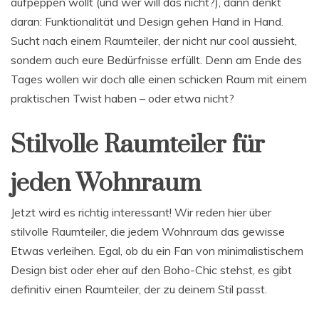
aufpeppen wollt (und wer will das nicht?), dann denkt
daran: Funktionalität und Design gehen Hand in Hand.
Sucht nach einem Raumteiler, der nicht nur cool aussieht,
sondern auch eure Bedürfnisse erfüllt. Denn am Ende des
Tages wollen wir doch alle einen schicken Raum mit einem
praktischen Twist haben – oder etwa nicht?
Stilvolle Raumteiler für
jeden Wohnraum
Jetzt wird es richtig interessant! Wir reden hier über
stilvolle Raumteiler, die jedem Wohnraum das gewisse
Etwas verleihen. Egal, ob du ein Fan von minimalistischem
Design bist oder eher auf den Boho-Chic stehst, es gibt
definitiv einen Raumteiler, der zu deinem Stil passt.