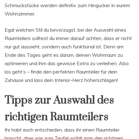
Schmuckstücke werden definitiv zum Hingucker in eurem
Wohnzimmer.
Egal welchen Stil du bevorzugst, bei der Auswahl eines
Raumteilers solltest du immer darauf achten, dass er nicht
nur gut aussieht, sondern auch funktional ist. Denn am
Ende des Tages geht es darum, deinen Wohnraum zu
optimieren und ihm das gewisse Extra zu verleihen. Also
los geht’s – finde den perfekten Raumteiler für dein
Zuhause und lass dein Interior-Herz höherschlagen!
Tipps zur Auswahl des
richtigen Raumteilers
Ihr habt euch entschieden, dass ihr einen Raumteiler
braucht, aber wie zum Teufel wählt man den richtigen