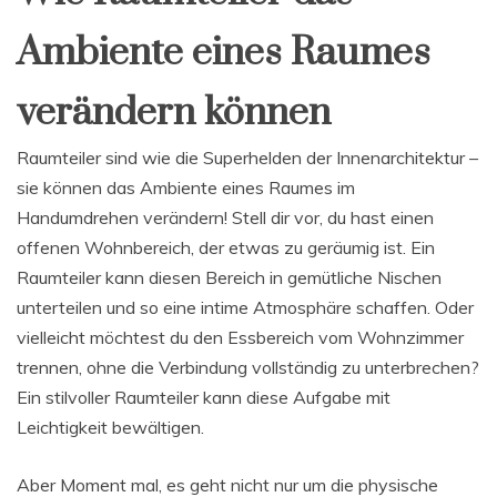
Ambiente eines Raumes
verändern können
Raumteiler sind wie die Superhelden der Innenarchitektur –
sie können das Ambiente eines Raumes im
Handumdrehen verändern! Stell dir vor, du hast einen
offenen Wohnbereich, der etwas zu geräumig ist. Ein
Raumteiler kann diesen Bereich in gemütliche Nischen
unterteilen und so eine intime Atmosphäre schaffen. Oder
vielleicht möchtest du den Essbereich vom Wohnzimmer
trennen, ohne die Verbindung vollständig zu unterbrechen?
Ein stilvoller Raumteiler kann diese Aufgabe mit
Leichtigkeit bewältigen.
Aber Moment mal, es geht nicht nur um die physische