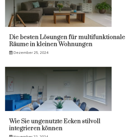
Die besten Lösungen für multifunktionale
Räume in kleinen Wohnungen
Dezember 25, 2024
Wie Sie ungenutzte Ecken stilvoll
integrieren können
November 22, 2024