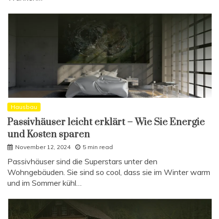
Hausbau
Passivhäuser leicht erklärt – Wie Sie Energie
und Kosten sparen
November 12, 2024
5 min read
Passivhäuser sind die Superstars unter den
Wohngebäuden. Sie sind so cool, dass sie im Winter warm
und im Sommer kühl…