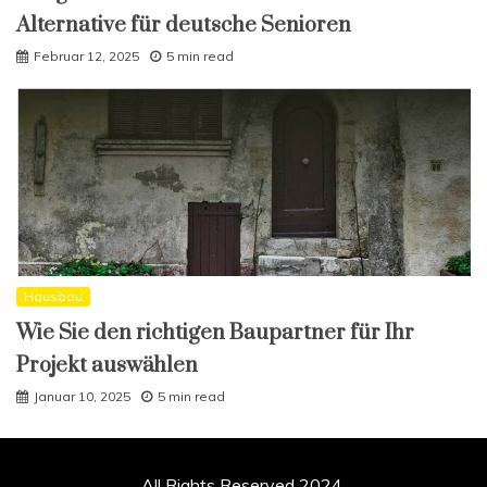
Alternative für deutsche Senioren
Februar 12, 2025
5 min read
Hausbau
Wie Sie den richtigen Baupartner für Ihr
Projekt auswählen
Januar 10, 2025
5 min read
All Rights Reserved 2024.