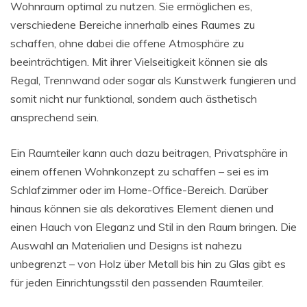
Wohnraum optimal zu nutzen. Sie ermöglichen es,
verschiedene Bereiche innerhalb eines Raumes zu
schaffen, ohne dabei die offene Atmosphäre zu
beeinträchtigen. Mit ihrer Vielseitigkeit können sie als
Regal, Trennwand oder sogar als Kunstwerk fungieren und
somit nicht nur funktional, sondern auch ästhetisch
ansprechend sein.
Ein Raumteiler kann auch dazu beitragen, Privatsphäre in
einem offenen Wohnkonzept zu schaffen – sei es im
Schlafzimmer oder im Home-Office-Bereich. Darüber
hinaus können sie als dekoratives Element dienen und
einen Hauch von Eleganz und Stil in den Raum bringen. Die
Auswahl an Materialien und Designs ist nahezu
unbegrenzt – von Holz über Metall bis hin zu Glas gibt es
für jeden Einrichtungsstil den passenden Raumteiler.