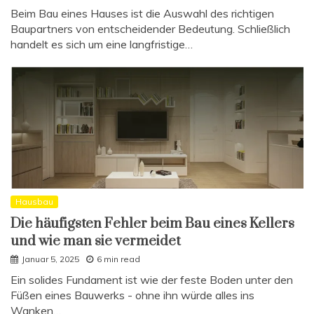
Beim Bau eines Hauses ist die Auswahl des richtigen
Baupartners von entscheidender Bedeutung. Schließlich
handelt es sich um eine langfristige…
Hausbau
Die häufigsten Fehler beim Bau eines Kellers
und wie man sie vermeidet
Januar 5, 2025
6 min read
Ein solides Fundament ist wie der feste Boden unter den
Füßen eines Bauwerks - ohne ihn würde alles ins
Wanken…