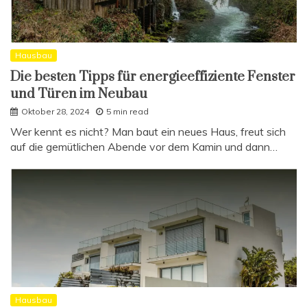
Hausbau
Die besten Tipps für energieeffiziente Fenster
und Türen im Neubau
Oktober 28, 2024
5 min read
Wer kennt es nicht? Man baut ein neues Haus, freut sich
auf die gemütlichen Abende vor dem Kamin und dann…
Hausbau