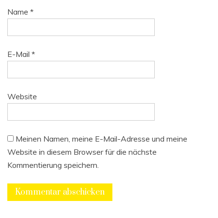
Name
*
E-Mail
*
Website
Meinen Namen, meine E-Mail-Adresse und meine
Website in diesem Browser für die nächste
Kommentierung speichern.