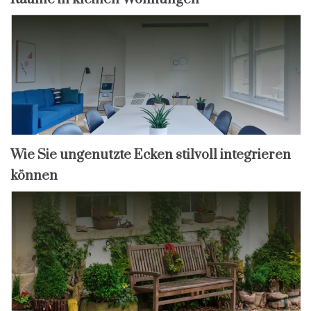
Wie Sie ungenutzte Ecken stilvoll integrieren
können