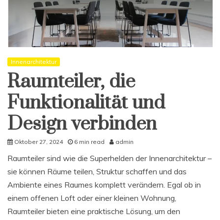
Innenarchitektur
Raumteiler, die
Funktionalität und
Design verbinden
Oktober 27, 2024
6 min read
admin
Raumteiler sind wie die Superhelden der Innenarchitektur –
sie können Räume teilen, Struktur schaffen und das
Ambiente eines Raumes komplett verändern. Egal ob in
einem offenen Loft oder einer kleinen Wohnung,
Raumteiler bieten eine praktische Lösung, um den