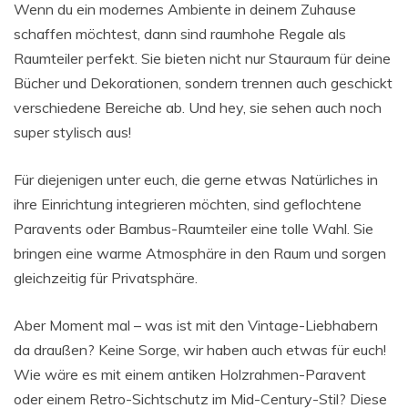
Wenn du ein modernes Ambiente in deinem Zuhause
schaffen möchtest, dann sind raumhohe Regale als
Raumteiler perfekt. Sie bieten nicht nur Stauraum für deine
Bücher und Dekorationen, sondern trennen auch geschickt
verschiedene Bereiche ab. Und hey, sie sehen auch noch
super stylisch aus!
Für diejenigen unter euch, die gerne etwas Natürliches in
ihre Einrichtung integrieren möchten, sind geflochtene
Paravents oder Bambus-Raumteiler eine tolle Wahl. Sie
bringen eine warme Atmosphäre in den Raum und sorgen
gleichzeitig für Privatsphäre.
Aber Moment mal – was ist mit den Vintage-Liebhabern
da draußen? Keine Sorge, wir haben auch etwas für euch!
Wie wäre es mit einem antiken Holzrahmen-Paravent
oder einem Retro-Sichtschutz im Mid-Century-Stil? Diese