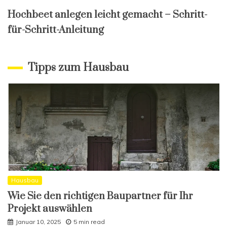
Hochbeet anlegen leicht gemacht – Schritt-
für-Schritt-Anleitung
Tipps zum Hausbau
Hausbau
Wie Sie den richtigen Baupartner für Ihr
Projekt auswählen
Januar 10, 2025
5 min read