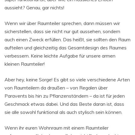
aussieht? Genau, gar nichts!
Wenn wir über Raumteiler sprechen, dann müssen wir
sicherstellen, dass sie nicht nur gut aussehen, sondern
auch einen Zweck erfüllen. Das heißt, sie sollten den Raum
aufteilen und gleichzeitig das Gesamtdesign des Raumes
verbessern. Keine leichte Aufgabe für unsere armen
kleinen Raumteiler!
Aber hey, keine Sorge! Es gibt so viele verschiedene Arten
von Raumteilern da draußen – von Regalen über
Paravents bis hin zu Pflanzenständern – da ist für jeden
Geschmack etwas dabei. Und das Beste daran ist, dass
sie alle sowohl funktional als auch stylisch sein können.
Wenn ihr euren Wohnraum mit einem Raumteiler