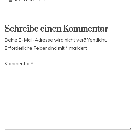
Schreibe einen Kommentar
Deine E-Mail-Adresse wird nicht veröffentlicht.
Erforderliche Felder sind mit
*
markiert
Kommentar
*