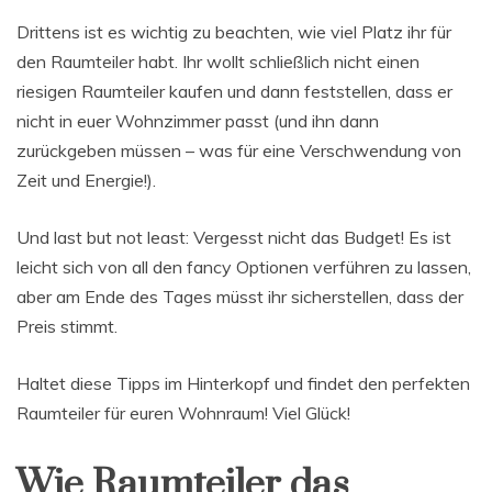
Drittens ist es wichtig zu beachten, wie viel Platz ihr für
den Raumteiler habt. Ihr wollt schließlich nicht einen
riesigen Raumteiler kaufen und dann feststellen, dass er
nicht in euer Wohnzimmer passt (und ihn dann
zurückgeben müssen – was für eine Verschwendung von
Zeit und Energie!).
Und last but not least: Vergesst nicht das Budget! Es ist
leicht sich von all den fancy Optionen verführen zu lassen,
aber am Ende des Tages müsst ihr sicherstellen, dass der
Preis stimmt.
Haltet diese Tipps im Hinterkopf und findet den perfekten
Raumteiler für euren Wohnraum! Viel Glück!
Wie Raumteiler das