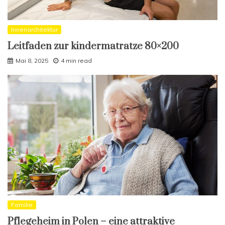
Innenarchitektur
Leitfaden zur kindermatratze 80×200
Mai 8, 2025
4 min read
Familie
Pflegeheim in Polen – eine attraktive