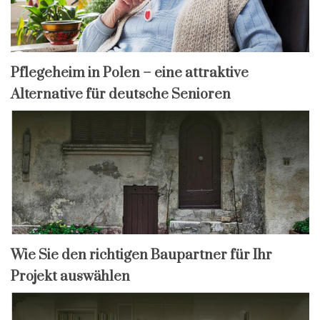
Pflegeheim in Polen – eine attraktive
Alternative für deutsche Senioren
Wie Sie den richtigen Baupartner für Ihr
Projekt auswählen