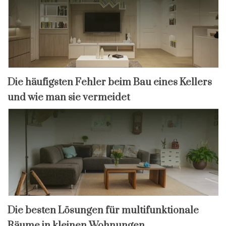
Die häufigsten Fehler beim Bau eines Kellers
und wie man sie vermeidet
Die besten Lösungen für multifunktionale
Räume in kleinen Wohnungen