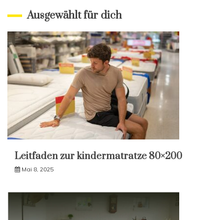
Ausgewählt für dich
Leitfaden zur kindermatratze 80×200
Mai 8, 2025