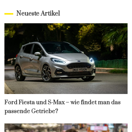
Neueste Artikel
Ford Fiesta und S-Max – wie findet man das
passende Getriebe?