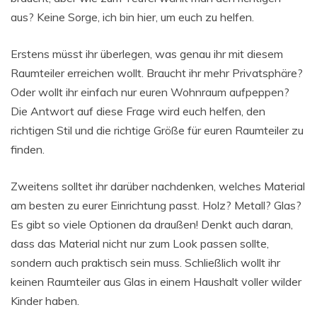
aus? Keine Sorge, ich bin hier, um euch zu helfen.
Erstens müsst ihr überlegen, was genau ihr mit diesem
Raumteiler erreichen wollt. Braucht ihr mehr Privatsphäre?
Oder wollt ihr einfach nur euren Wohnraum aufpeppen?
Die Antwort auf diese Frage wird euch helfen, den
richtigen Stil und die richtige Größe für euren Raumteiler zu
finden.
Zweitens solltet ihr darüber nachdenken, welches Material
am besten zu eurer Einrichtung passt. Holz? Metall? Glas?
Es gibt so viele Optionen da draußen! Denkt auch daran,
dass das Material nicht nur zum Look passen sollte,
sondern auch praktisch sein muss. Schließlich wollt ihr
keinen Raumteiler aus Glas in einem Haushalt voller wilder
Kinder haben.